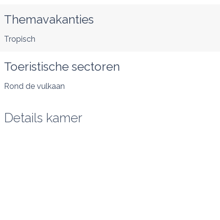
Themavakanties
Tropisch
Toeristische sectoren
Rond de vulkaan
Details kamer