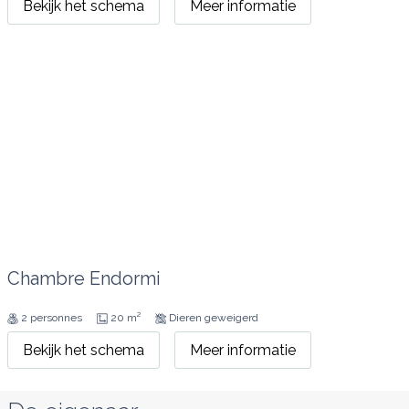
Bekijk het schema
Meer informatie
Chambre Endormi
2 personnes
20 m²
Dieren geweigerd
Bekijk het schema
Meer informatie