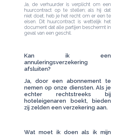
Ja, de verhuurder is verplicht om een 
huurcontract op te stellen; als hij dat 
niet doet, heb je het recht om er een te 
eisen. Dit huurcontract is wettelijk het 
document dat alle partijen beschermt in 
geval van een geschil.
Kan ik een 
annuleringsverzekering 
Ja, door een abonnement te 
nemen op onze diensten. Als je 
echter rechtstreeks bij 
hoteleigenaren boekt, bieden 
zij zelden een verzekering aan.
Wat moet ik doen als ik mijn 