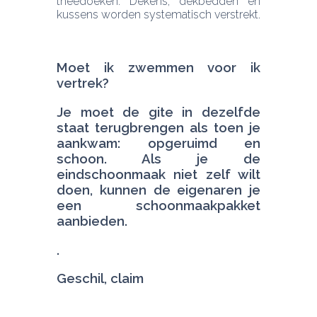
theedoeken. Dekens, dekbedden en 
kussens worden systematisch verstrekt.
Moet ik zwemmen voor ik 
Je moet de gite in dezelfde 
staat terugbrengen als toen je 
aankwam: opgeruimd en 
schoon. Als je de 
eindschoonmaak niet zelf wilt 
doen, kunnen de eigenaren je 
een schoonmaakpakket 
aanbieden.
Geschil, claim