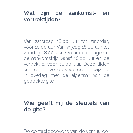
Wat zijn de aankomst- en 
vertrektijden?
Van zaterdag 16.00 uur tot zaterdag 
vóór 10.00 uur. Van vrijdag 18.00 uur tot 
zondag 18.00 uur. Op andere dagen is 
de aankomsttijd vanaf 16.00 uur en de 
vertrektijd vóór 10.00 uur. Deze tijden 
kunnen op verzoek worden gewijzigd, 
in overleg met de eigenaar van de 
geboekte gite.
Wie geeft mij de sleutels van 
de gite? 
De contactgegevens van de verhuurder 