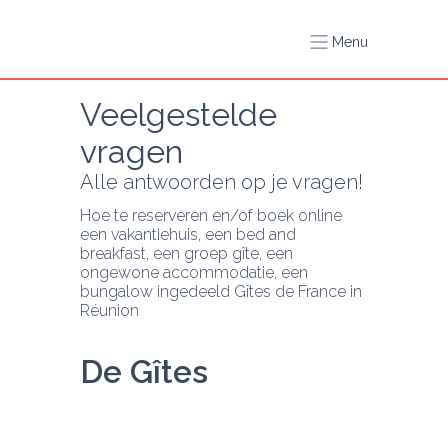
Menu
Veelgestelde 
vragen
Alle antwoorden op je vragen!
Hoe te reserveren en/of boek online 
een vakantiehuis, een bed and 
breakfast, een groep gîte, een 
ongewone accommodatie, een 
bungalow ingedeeld Gîtes de France in 
Réunion
De Gîtes