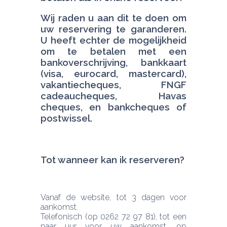
Wij raden u aan dit te doen om 
uw reservering te garanderen. 
U heeft echter de mogelijkheid 
om te betalen met een 
bankoverschrijving, bankkaart 
(visa, eurocard, mastercard), 
vakantiecheques, FNGF 
cadeaucheques, Havas 
cheques, en bankcheques of 
postwissel.
Tot wanneer kan ik reserveren? 
Vanaf de website, tot 3 dagen voor 
aankomst.
Telefonisch (op 0262 72 97 81), tot een 
paar uur voor uw aankomst, op 