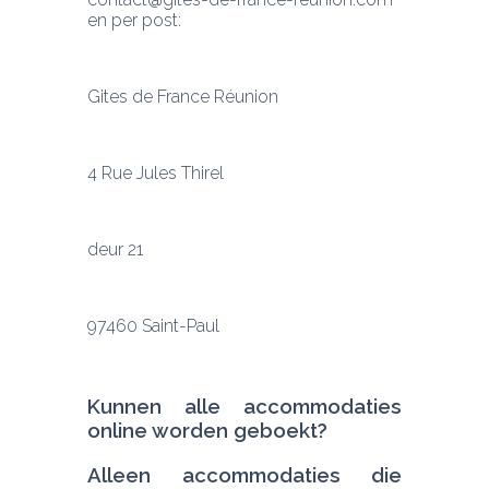
en per post:
Gites
 de France Réunion
4 Rue 
Jules
Thirel
deur 21
97460 
Saint-Paul
Kunnen alle accommodaties 
Alleen accommodaties die 