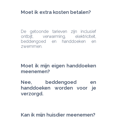
Moet ik extra kosten betalen? 
De getoonde tarieven zijn inclusief 
ontbijt, verwarming, elektriciteit, 
beddengoed en handdoeken en 
zwemmen.
Moet ik mijn eigen handdoeken 
Nee, beddengoed en 
handdoeken worden voor je 
verzorgd.
Kan ik mijn huisdier meenemen?