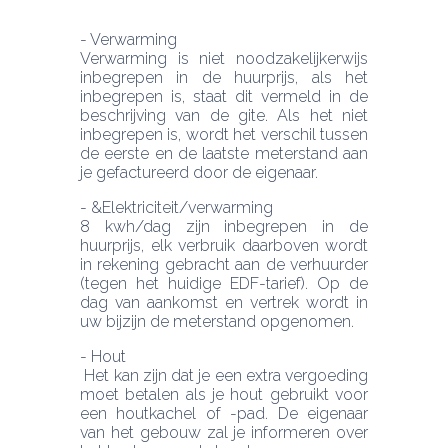
- Verwarming
Verwarming is niet noodzakelijkerwijs 
inbegrepen in de huurprijs, als het 
inbegrepen is, staat dit vermeld in de 
beschrijving van de gite. Als het niet 
inbegrepen is, wordt het verschil tussen 
de eerste en de laatste meterstand aan 
- &Elektriciteit/verwarming
8 kwh/dag zijn inbegrepen in de 
huurprijs, elk verbruik daarboven wordt 
in rekening gebracht aan de verhuurder 
(tegen het huidige EDF-tarief). Op de 
dag van aankomst en vertrek wordt in 
- Hout
 Het kan zijn dat je een extra vergoeding 
moet betalen als je hout gebruikt voor 
een houtkachel of -pad. De eigenaar 
van het gebouw zal je informeren over 