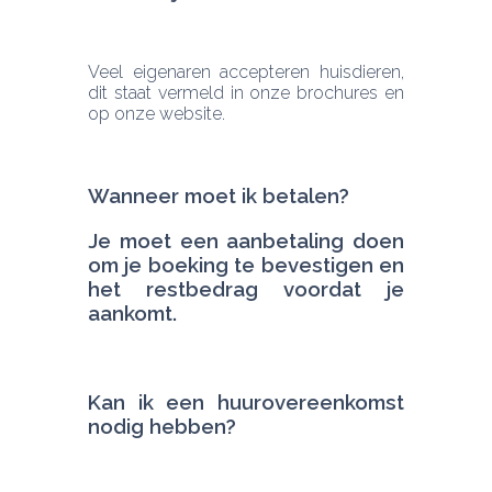
Veel eigenaren accepteren huisdieren, 
dit staat vermeld in onze brochures en 
op onze website.
Je moet een aanbetaling doen 
om je boeking te bevestigen en 
het restbedrag voordat je 
aankomt.
Kan ik een huurovereenkomst 
nodig hebben?