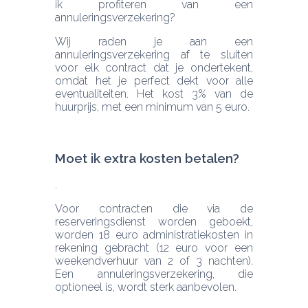
ik profiteren van een 
Wij raden je aan een 
annuleringsverzekering af te sluiten 
voor elk contract dat je ondertekent, 
omdat het je perfect dekt voor alle 
eventualiteiten. Het kost 3% van de 
huurprijs, met een minimum van 5 euro.
Moet ik extra kosten betalen? 
Voor contracten die via de 
reserveringsdienst worden geboekt, 
worden 18 euro administratiekosten in 
rekening gebracht (12 euro voor een 
weekendverhuur van 2 of 3 nachten). 
Een annuleringsverzekering, die 
optioneel is, wordt sterk aanbevolen.