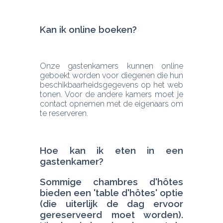
Kan ik online boeken? 
Onze gastenkamers kunnen online 
geboekt worden voor diegenen die hun 
beschikbaarheidsgegevens op het web 
tonen. Voor de andere kamers moet je 
contact opnemen met de eigenaars om 
te reserveren.
Hoe kan ik eten in een 
Sommige chambres d'hôtes 
bieden een 'table d'hôtes' optie 
(die uiterlijk de dag ervoor 
gereserveerd moet worden). 