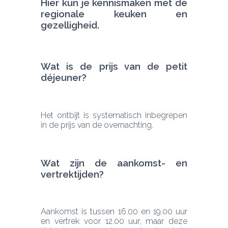
Hier kun je kennismaken met de 
regionale keuken en 
gezelligheid.
Wat is de prijs van de petit 
déjeuner?
Het ontbijt is systematisch inbegrepen 
in de prijs van de overnachting.
Wat zijn de aankomst- en 
vertrektijden?
Aankomst is tussen 16.00 en 19.00 uur 
en vertrek voor 12.00 uur, maar deze 