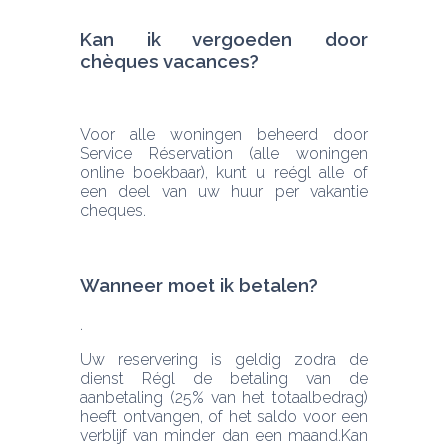
Kan ik vergoeden door 
chèques vacances?
Voor alle woningen beheerd door 
Service Réservation (alle woningen 
online boekbaar), kunt u reégl alle of 
een deel van uw huur per vakantie 
cheques.
Wanneer moet ik betalen? 
Uw reservering is geldig zodra de 
dienst Régl de betaling van de 
aanbetaling (25% van het totaalbedrag) 
heeft ontvangen, of het saldo voor een 
verblijf van minder dan een maand.
Kan 