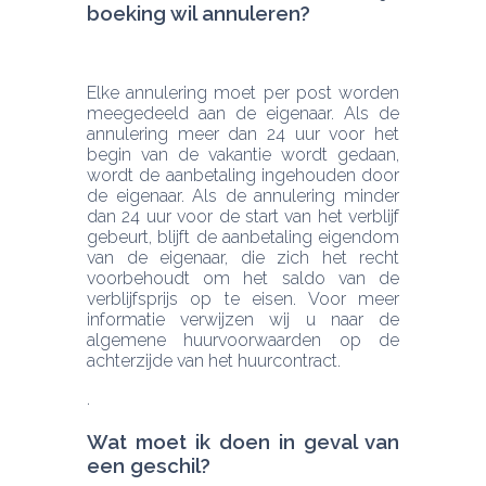
boeking wil annuleren?
Elke annulering moet per post worden 
meegedeeld aan de eigenaar. Als de 
annulering meer dan 24 uur voor het 
begin van de vakantie wordt gedaan, 
wordt de aanbetaling ingehouden door 
de eigenaar. Als de annulering minder 
dan 24 uur voor de start van het verblijf 
gebeurt, blijft de aanbetaling eigendom 
van de eigenaar, die zich het recht 
voorbehoudt om het saldo van de 
verblijfsprijs op te eisen. Voor meer 
informatie verwijzen wij u naar de 
algemene huurvoorwaarden op de 
achterzijde van het huurcontract.
Wat moet ik doen in geval van 
een geschil?