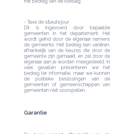
het bedrag van de toeslag.
- Taxe de s&eute;jour
Dit is ingevoerd door bepaalde 
gemeenten in het departement. Het 
wordt geïnd door de eigenaar namens 
de gemeente. Het bedrag kan variëren, 
afhankelijk van de keuzes die door de 
gemeente zijn gemaakt, en zal door de 
eigenaar aan je worden meegedeeld. In 
veel gevallen presenteren we het 
bedrag ter informatie, maar we kunnen 
de politieke beslissingen van de 
gemeenten of gemeenschappen van 
gemeenten niet voorspellen.
Garantie