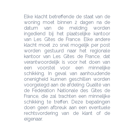
Elke klacht betreffende de staat van de 
woning moet binnen 2 dagen na de 
datum van de melding worden 
ingediend bij het plaatselijke kantoor 
van Les Gîtes de France. Elke andere 
klacht moet zo snel mogelijk per post 
worden gestuurd naar het regionale 
kantoor van Les Gîtes de France, dat 
verantwoordelijk is voor het doen van 
een voorstel voor een minnelijke 
schikking. In geval van aanhoudende 
onenigheid kunnen geschillen worden 
voorgelegd aan de afdeling Qualité van 
de Fédération Nationale des Gîtes de 
France, die zal trachten een minnelijke 
schikking te treffen. Deze bepalingen 
doen geen afbreuk aan een eventuele 
rechtsvordering van de klant of de 
eigenaar.