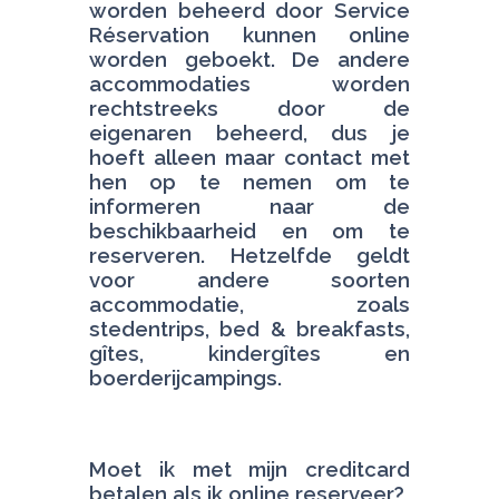
worden beheerd door Service 
Réservation kunnen online 
worden geboekt. De andere 
accommodaties worden 
rechtstreeks door de 
eigenaren beheerd, dus je 
hoeft alleen maar contact met 
hen op te nemen om te 
informeren naar de 
beschikbaarheid en om te 
reserveren. Hetzelfde geldt 
voor andere soorten 
accommodatie, zoals 
stedentrips, bed & breakfasts, 
gîtes, kindergîtes en 
boerderijcampings.
Moet ik met mijn creditcard 