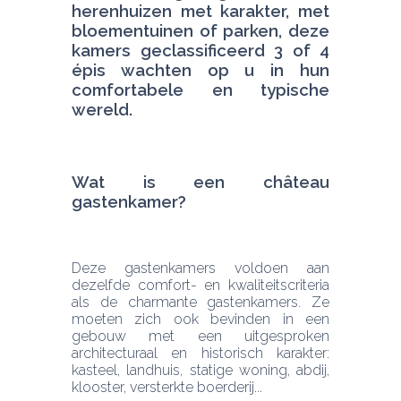
herenhuizen met karakter, met 
bloementuinen of parken, deze 
kamers geclassificeerd 3 of 4 
épis wachten op u in hun 
comfortabele en typische 
wereld.
Wat is een château 
gastenkamer?
Deze gastenkamers voldoen aan 
dezelfde comfort- en kwaliteitscriteria 
als de charmante gastenkamers. Ze 
moeten zich ook bevinden in een 
gebouw met een uitgesproken 
architecturaal en historisch karakter: 
kasteel, landhuis, statige woning, abdij, 
klooster, versterkte boerderij...