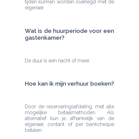
tijden kunnen worden overlegd met de 
eigenaar.
Wat is de huurperiode voor een 
gastenkamer?
De duur is één nacht of meer.
Hoe kan ik mijn verhuur boeken?
Door de reserveringsafdeling, met alle 
mogelijke betaalmethoden. Als 
alternatief kun je, afhankelijk van de 
eigenaar, contant of per bankcheque 
betalen.