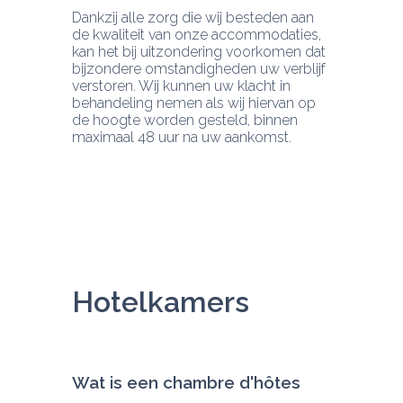
Dankzij alle zorg die wij besteden aan 
de kwaliteit van onze accommodaties, 
kan het bij uitzondering voorkomen dat 
bijzondere omstandigheden uw verblijf 
verstoren. Wij kunnen uw klacht in 
behandeling nemen als wij hiervan op 
de hoogte worden gesteld, binnen 
maximaal 48 uur na uw aankomst.
Hotelkamers
Wat is een chambre d'hôtes