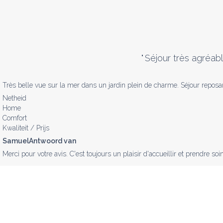
"
Séjour très agréabl
Très belle vue sur la mer dans un jardin plein de charme. Séjour reposan
Netheid
Home
Comfort
Kwaliteit / Prijs
SamuelAntwoord van
Merci pour votre avis. C'est toujours un plaisir d'accueillir et prendre s