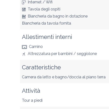
Internet / Wifi
Tavola degli ospiti
Biancheria da bagno in dotazione
Biancheria da tavola fornita
Allestimenti interni
Camino
Attrezzatura per bambini / seggiolone
Caratteristiche
Camera da letto e bagno/doccia al piano terra
Attività
Tour a piedi