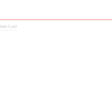
leas (Les)