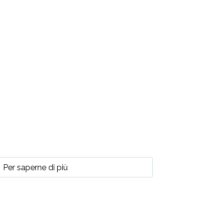
Per saperne di più