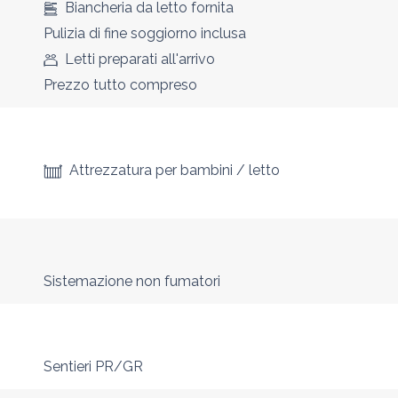
Biancheria da letto fornita
Pulizia di fine soggiorno inclusa
Letti preparati all'arrivo
Prezzo tutto compreso
Attrezzatura per bambini / letto
Sistemazione non fumatori
Sentieri PR/GR