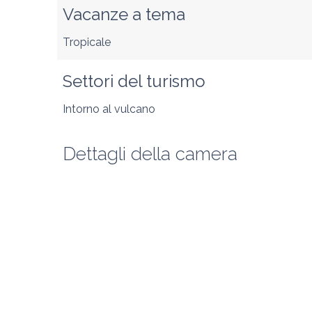
Vacanze a tema
Tropicale
Settori del turismo
Intorno al vulcano
Dettagli della camera