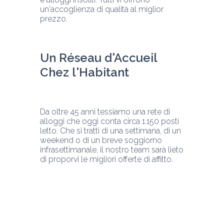
un'accoglienza di qualità al miglior 
prezzo.
Un Réseau d'Accueil 
Chez l'Habitant
Da oltre 45 anni tessiamo una rete di 
alloggi che oggi conta circa 1.150 posti 
letto. Che si tratti di una settimana, di un 
weekend o di un breve soggiorno 
infrasettimanale, il nostro team sarà lieto 
di proporvi le migliori offerte di affitto.