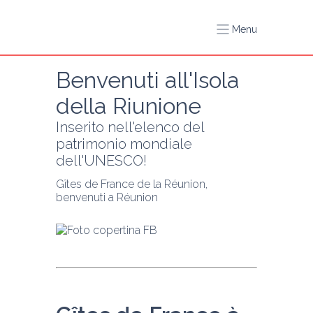
Menu
Benvenuti all'Isola 
della Riunione
Inserito nell'elenco del 
patrimonio mondiale 
dell'UNESCO!
Gîtes de France de la Réunion, 
benvenuti a Réunion