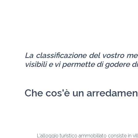
La classificazione del vostro me
visibili e vi permette di godere d
Che cos'è un arredament
L'alloggio turistico ammobiliato consiste in vil