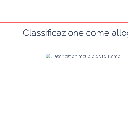
Classificazione come all