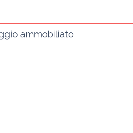
oggio ammobiliato