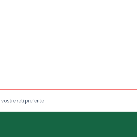
ostre reti preferite