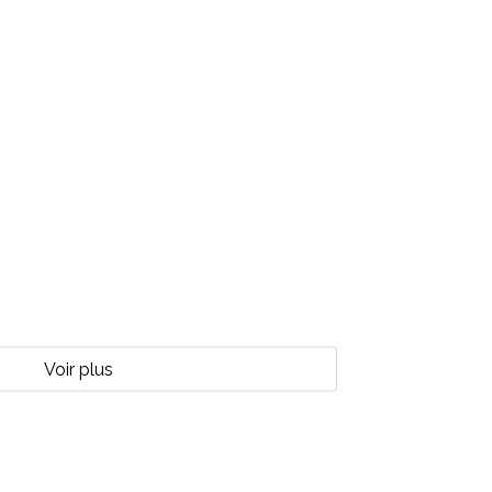
Voir plus