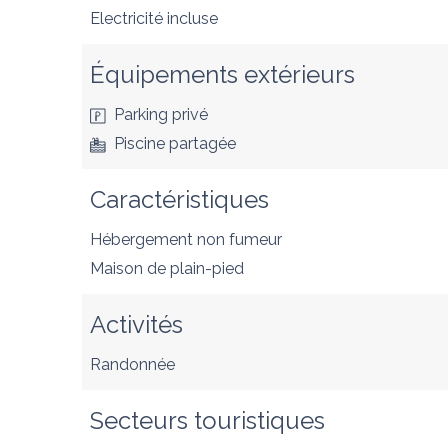
Electricité incluse
Équipements extérieurs
Parking privé
Piscine partagée
Caractéristiques
Hébergement non fumeur
Maison de plain-pied
Activités
Randonnée
Secteurs touristiques