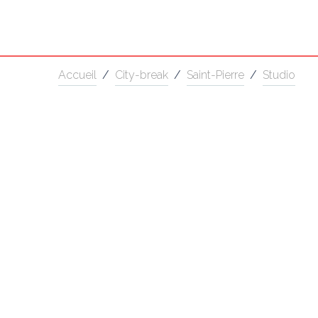
Accueil
/
City-break
/
Saint-Pierre
/
Studio