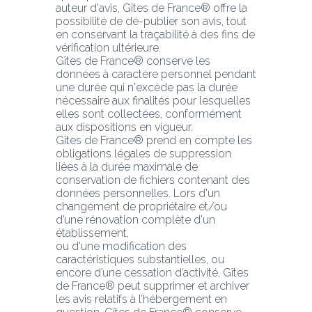
auteur d'avis, Gîtes de France® offre la 
possibilité de dé-publier son avis, tout 
en conservant la traçabilité à des fins de 
vérification ultérieure.
Gîtes de France® conserve les 
données à caractère personnel pendant 
une durée qui n'excède pas la durée 
nécessaire aux finalités pour lesquelles 
elles sont collectées, conformément 
aux dispositions en vigueur.
Gîtes de France® prend en compte les 
obligations légales de suppression 
liées à la durée maximale de 
conservation de fichiers contenant des 
données personnelles. Lors d'un 
changement de propriétaire et/ou 
d’une rénovation complète d'un 
établissement,
ou d'une modification des 
caractéristiques substantielles, ou 
encore d’une cessation d’activité, Gîtes 
de France® peut supprimer et archiver 
les avis relatifs à l’hébergement en 