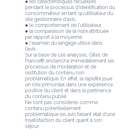
● les caractéristiques recueillies 
pendant le processus d'identification du 
consommateur en tant qu'utilisateur du 
site gestionnaire d'avis,
● le comportement de l'utilisateur,
● la comparaison de la note attribuée 
par rapport à la moyenne,
● l'examen du langage utilisé dans 
l'avis.
Sur la base de ces analyses, Gîtes de 
France® enclenche immédiatement les 
processus de modération et de 
restitution du contenu non 
problématique. En effet, la rapidité joue 
un rôle primordial dans une expérience 
positive du client et dans la pertinence 
du contenu publié.
Ne sont pas considérés comme 
contenu potentiellement 
problématique les avis faisant état d'une 
insatisfaction du client quant à son 
séjour.