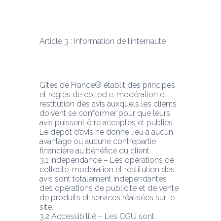
Article 3 : Information de l’internaute
Gîtes de France® établit des principes 
et règles de collecte, modération et 
restitution des avis auxquels les clients 
doivent se conformer pour que leurs 
avis puissent être acceptés et publiés.
Le dépôt d’avis ne donne lieu à aucun 
avantage ou aucune contrepartie 
financière au bénéfice du client.
3.1 Indépendance – Les opérations de 
collecte, modération et restitution des 
avis sont totalement indépendantes 
des opérations de publicité et de vente 
de produits et services réalisées sur le 
site.
3.2 Accessibilité – Les CGU sont 