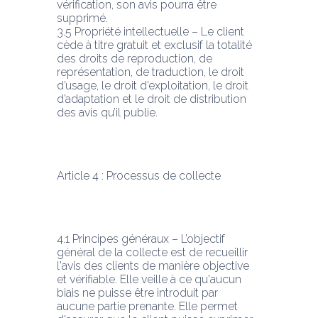
vérification, son avis pourra être 
supprimé.
3.5 Propriété intellectuelle – Le client 
cède à titre gratuit et exclusif la totalité 
des droits de reproduction, de 
représentation, de traduction, le droit 
d’usage, le droit d’exploitation, le droit
d’adaptation et le droit de distribution 
des avis qu’il publie.
Article 4 : Processus de collecte
4.1 Principes généraux – L’objectif 
général de la collecte est de recueillir 
l'avis des clients de manière objective 
et vérifiable. Elle veille à ce qu'aucun 
biais ne puisse être introduit par
aucune partie prenante. Elle permet 