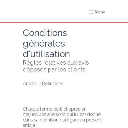
Menu
Conditions 
générales 
d'utilisation
Règles relatives aux avis 
déposés par les clients
Article 1 : Définitions
Chaque terme écrit ci-après en 
majuscules a le sens qui lui est donné 
dans sa définition qui figure au présent 
article :