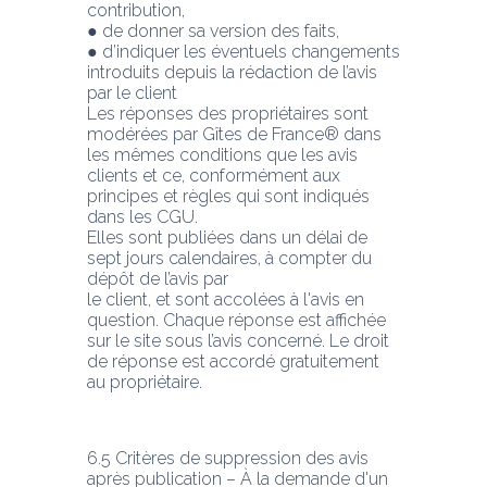
contribution,
● de donner sa version des faits,
● d’indiquer les éventuels changements 
introduits depuis la rédaction de l’avis 
par le client
Les réponses des propriétaires sont 
modérées par Gîtes de France® dans 
les mêmes conditions que les avis 
clients et ce, conformément aux 
principes et règles qui sont indiqués 
dans les CGU.
Elles sont publiées dans un délai de 
sept jours calendaires, à compter du 
dépôt de l’avis par
le client, et sont accolées à l'avis en 
question. Chaque réponse est affichée 
sur le site sous l’avis concerné. Le droit 
de réponse est accordé gratuitement 
au propriétaire. 
6.5 Critères de suppression des avis 
après publication – À la demande d'un 