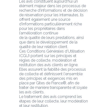
Les avis constituent aujourd'hui un 
élément majeur dans les processus de 
recherche d'informations et de décision 
de réservation pour les internautes. Ils 
offrent également une source 
d'informations particulièrement riche 
pour les propriétaires dans 
l'amélioration continue
de la qualité de leurs prestations, ainsi 
que dans le développement de la 
qualité de leur relation client.
Ces Conditions Générales d’Utilisation 
(CGU) portent sur les principes et 
règles de collecte, modération et 
restitution des avis clients en ligne.
Elles assurent la fiabilité des processus 
de collecte et définissent l'ensemble 
des principes et exigences mis en 
place par Gîtes de France®, afin de 
traiter de manière transparente et loyale 
les avis clients.
Le traitement des avis comprend les 
étapes de leur collecte, leur modération 
et leur restitution.