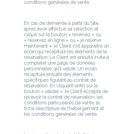
conditions générales de vente.
En cas de demande à partir du Site, 
après avoir effectué sa sélection et 
cliqué sur le bouton « réservez » ou 
« réservez en ligne » ou « je réserve 
maintenant », le Client voit apparaître un 
écran qui récapitule les éléments de la 
réservation. Le Client est ensuite invité à 
compléter une page de données 
personnelles qu’il valide. Un écran 
récapitule ensuite des éléments 
spécifiques figurant au contrat de 
réservation. En cliquant enfin sur le 
bouton « valider », le Client accepte de 
recevoir le contrat de réservation, les 
conditions particulières de vente, la 
fiche descriptive de l’hébergement et 
les conditions générales de vente.