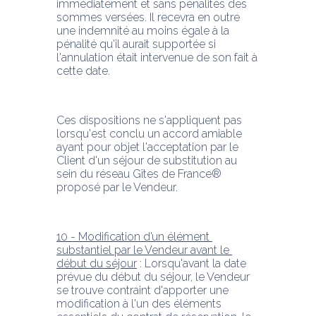
immédiatement et sans pénalités des 
sommes versées. Il recevra en outre 
une indemnité au moins égale à la 
pénalité qu'il aurait supportée si 
l'annulation était intervenue de son fait à 
cette date.
Ces dispositions ne s'appliquent pas 
lorsqu'est conclu un accord amiable 
ayant pour objet l'acceptation par le 
Client d'un séjour de substitution au 
sein du réseau Gîtes de France® 
proposé par le Vendeur.
10 - Modification d’un élément 
substantiel par le Vendeur avant le 
début du séjour
 : Lorsqu'avant la date 
prévue du début du séjour, le Vendeur 
se trouve contraint d'apporter une 
modification à l'un des éléments 