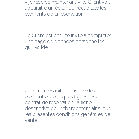
« je réserve maintenant », le Client voit 
apparaître un écran qui récapitule les 
éléments de la réservation.
Le Client est ensuite invité à compléter 
une page de données personnelles 
qu’il valide.
Un écran récapitule ensuite des 
éléments spécifiques figurant au 
contrat de réservation, la fiche 
descriptive de l’hébergement ainsi que 
les présentes conditions générales de 
vente.