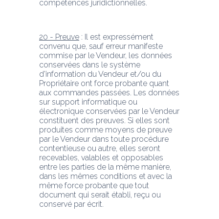
compétences juridictionnelles.
20 - Preuve
 : Il est expressément 
convenu que, sauf erreur manifeste 
commise par le Vendeur, les données 
conservées dans le système 
d'information du Vendeur et/ou du 
Propriétaire ont force probante quant 
aux commandes passées. Les données 
sur support informatique ou 
électronique conservées par le Vendeur 
constituent des preuves. Si elles sont 
produites comme moyens de preuve 
par le Vendeur dans toute procédure 
contentieuse ou autre, elles seront 
recevables, valables et opposables 
entre les parties de la même manière, 
dans les mêmes conditions et avec la 
même force probante que tout 
document qui serait établi, reçu ou 
conservé par écrit.