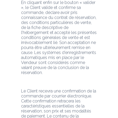
En cliquant enfin sur le bouton « valider 
», le Client valide et confirme sa 
commande, déclare avoir pris 
connaissance du contrat de réservation, 
des conditions particulières de vente, 
de la fiche descriptive de 
l’hébergement et accepté les présentes 
conditions générales de vente et est 
irrévocablement lié. Son acceptation ne 
pourra être ultérieurement remise en 
cause. Les systèmes d’enregistrements 
automatiques mis en place par le 
Vendeur sont considérés comme 
valant preuve de la conclusion de la 
réservation.
Le Client recevra une confirmation de la 
commande par courrier électronique. 
Cette confirmation retracera les 
caractéristiques essentielles de la 
réservation, son prix et ses modalités 
de paiement. Le contenu de la 