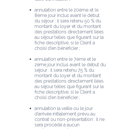
annulation entre le 20ème et le 
8ème jour inclus avant le début 
du séjour : il sera retenu 50 % du 
montant du loyer et du montant 
des prestations directement liées 
au séjour telles que figurant sur la 
fiche descriptive, si le Client a 
choisi d’en bénéficier ;
annulation entre le 7ème et le 
2ème jour inclus avant le début du 
séjour : il sera retenu 75 % du 
montant du loyer et du montant 
des prestations directement liées 
au séjour telles que figurant sur la 
fiche descriptive, si le Client a 
choisi d’en bénéficier ;
annulation la veille ou le jour 
d’arrivée initialement prévu au 
contrat ou non-présentation : il ne 
sera procédé à aucun 