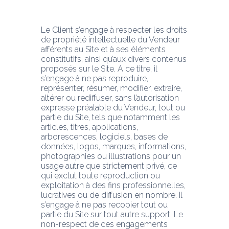
Le Client s’engage à respecter les droits 
de propriété intellectuelle du Vendeur 
afférents au Site et à ses éléments 
constitutifs, ainsi qu’aux divers contenus 
proposés sur le Site. A ce titre, il 
s’engage à ne pas reproduire, 
représenter, résumer, modifier, extraire, 
altérer ou rediffuser, sans l’autorisation 
expresse préalable du Vendeur, tout ou 
partie du Site, tels que notamment les 
articles, titres, applications, 
arborescences, logiciels, bases de 
données, logos, marques, informations, 
photographies ou illustrations pour un 
usage autre que strictement privé, ce 
qui exclut toute reproduction ou 
exploitation à des fins professionnelles, 
lucratives ou de diffusion en nombre. Il 
s’engage à ne pas recopier tout ou 
partie du Site sur tout autre support. Le 
non-respect de ces engagements 