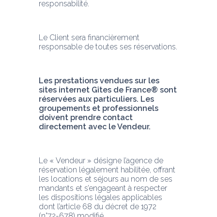
responsabilité.
Le Client sera financièrement 
responsable de toutes ses réservations.
Les prestations vendues sur les 
sites internet Gîtes de France® sont 
réservées aux particuliers. Les 
groupements et professionnels 
doivent prendre contact 
directement avec le Vendeur. 
Le « Vendeur » désigne l’agence de 
réservation légalement habilitée, offrant 
les locations et séjours au nom de ses 
mandants et s’engageant à respecter 
les dispositions légales applicables 
dont l’article 68 du décret de 1972 
(n°72-678) modifié.