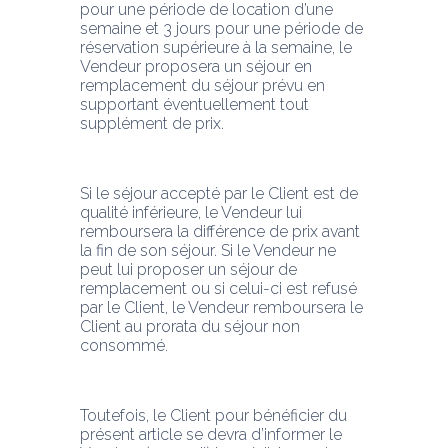
pour une période de location d’une 
semaine et 3 jours pour une période de 
réservation supérieure à la semaine, le 
Vendeur proposera un séjour en 
remplacement du séjour prévu en 
supportant éventuellement tout 
supplément de prix.
Si le séjour accepté par le Client est de 
qualité inférieure, le Vendeur lui 
remboursera la différence de prix avant 
la fin de son séjour. Si le Vendeur ne 
peut lui proposer un séjour de 
remplacement ou si celui-ci est refusé 
par le Client, le Vendeur remboursera le 
Client au prorata du séjour non 
consommé. 
Toutefois, le Client pour bénéficier du 
présent article se devra d’informer le 