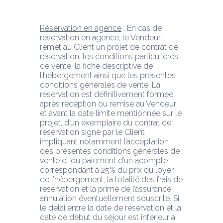
Réservation en agence
 : En cas de 
réservation en agence, le Vendeur 
remet au Client un projet de contrat de 
réservation, les conditions particulières 
de vente, la fiche descriptive de 
l’hébergement ainsi que les présentes 
conditions générales de vente. La 
réservation est définitivement formée 
après réception ou remise au Vendeur 
et avant la date limite mentionnée sur le 
projet, d’un exemplaire du contrat de 
réservation signé par le Client 
impliquant notamment l’acceptation 
des présentes conditions générales de 
vente et du paiement d’un acompte 
correspondant à 25% du prix du loyer 
de l’hébergement, la totalité des frais de 
réservation et la prime de l’assurance 
annulation éventuellement souscrite. Si 
le délai entre la date de réservation et la 
date de début du séjour est inférieur à 