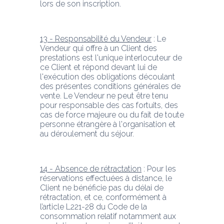
lors de son inscription.
13 - Responsabilité du Vendeur
 : Le 
Vendeur qui offre à un Client des 
prestations est l'unique interlocuteur de 
ce Client et répond devant lui de 
l'exécution des obligations découlant 
des présentes conditions générales de 
vente. Le Vendeur ne peut être tenu 
pour responsable des cas fortuits, des 
cas de force majeure ou du fait de toute 
personne étrangère à l'organisation et 
au déroulement du séjour.
14 - Absence de rétractation
 : Pour les 
réservations effectuées à distance, le 
Client ne bénéficie pas du délai de 
rétractation, et ce, conformément à 
l’article L221-28 du Code de la 
consommation relatif notamment aux 