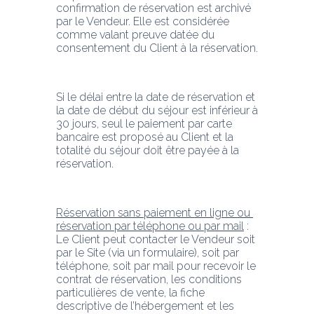
confirmation de réservation est archivé 
par le Vendeur. Elle est considérée 
comme valant preuve datée du 
consentement du Client à la réservation.
Si le délai entre la date de réservation et 
la date de début du séjour est inférieur à 
30 jours, seul le paiement par carte 
bancaire est proposé au Client et la 
totalité du séjour doit être payée à la 
réservation.
Réservation sans paiement en ligne ou 
réservation par téléphone ou par mail
 : 
Le Client peut contacter le Vendeur soit 
par le Site (via un formulaire), soit par 
téléphone, soit par mail pour recevoir le 
contrat de réservation, les conditions 
particulières de vente, la fiche 
descriptive de l’hébergement et les 