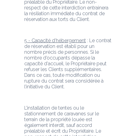
préalable du Propriétaire. Le non-
respect de cette interdiction entrainera 
la résiliation immédiate du contrat de 
réservation aux torts du Client.
5 - Capacité d’hébergement
 : Le contrat 
de réservation est établi pour un 
nombre précis de personnes. Si le 
nombre d’occupants dépasse la 
capacité d'accueil, le Propriétaire peut 
refuser les Clients supplémentaires. 
Dans ce cas, toute modification ou 
rupture du contrat sera considérée à 
l’initiative du Client.
L’installation de tentes ou le 
stationnement de caravanes sur le 
terrain de la propriété louée est 
également interdit, sauf accord 
préalable et écrit du Propriétaire. Le 