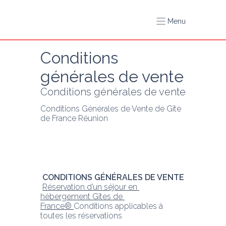
Menu
Conditions 
générales de vente
Conditions générales de vente
Conditions Générales de Vente de Gîte 
de France Réunion
 CONDITIONS GÉNÉRALES DE VENTE 
Réservation d’un séjour en 
hébergement Gîtes de 
France® 
Conditions applicables à 
toutes les réservations