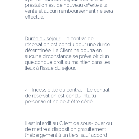
prestation est de nouveau offerte à la 
vente et aucun remboursement ne sera 
effectué.
Durée du séjour
 : Le contrat de 
réservation est conclu pour une durée 
déterminée. Le Client ne pourra en 
aucune circonstance se prévaloir d’un 
quelconque droit au maintien dans les 
lieux à l’issue du séjour.
4 - Incessibilité du contrat
 :  Le contrat 
de réservation est conclu intuitu 
personae et ne peut être cédé.
Il est interdit au Client de sous-louer ou 
de mettre à disposition gratuitement 
l’hébergement à un tiers, sauf accord 