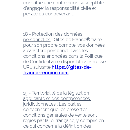
constitue une contrefaçon susceptible 
d’engager la responsabilité civile et 
pénale du contrevenant.
18 - Protection des données 
personnelles
 : Gîtes de France® traite, 
pour son propre compte, vos données 
à caractère personnel, dans les 
conditions énoncées dans la Politique 
de Confidentialité disponible à l’adresse 
URL suivante 
https://gites-de-
france-reunion.com
19 - Territorialité de la législation 
applicable et des compétences 
juridictionnelles
 : Les parties 
conviennent que les présentes 
conditions générales de vente sont 
régies par la loi française, y compris en 
ce qui concerne la définition des 