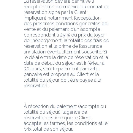
La réservation devient définitive à 
réception d’un exemplaire du contrat de 
réservation signé par le Client 
impliquant notamment l’acceptation 
des présentes conditions générales de 
vente et du paiement d’un acompte 
correspondant à 25 % du prix du loyer 
de l’hébergement, la totalité des frais de 
réservation et la prime de l’assurance 
annulation éventuellement souscrite. Si 
le délai entre la date de réservation et la 
date de début du séjour est inférieur à 
30 jours, seul le paiement par carte 
bancaire est proposé au Client et la 
totalité du séjour doit être payée à la 
réservation.
À réception du paiement (acompte ou 
totalité du séjour), l’agence de 
réservation estime que le Client 
accepte les termes, les conditions et le 
prix total de son séjour.