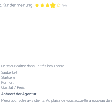
1 Kundenmeinung
(4/5)
un séjour calme dans un très beau cadre.
Sauberkeit
Startseite
Komfort
Qualität / Preis
Antwort der Agentur
Merci pour votre avis clients. Au plaisir de vous accueillir à nouveau da