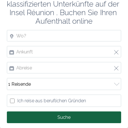
klassifizierten Unterkünfte auf der 
Insel Réunion . Buchen Sie Ihren 
Aufenthalt online
Ich reise aus beruflichen Gründen
Suche