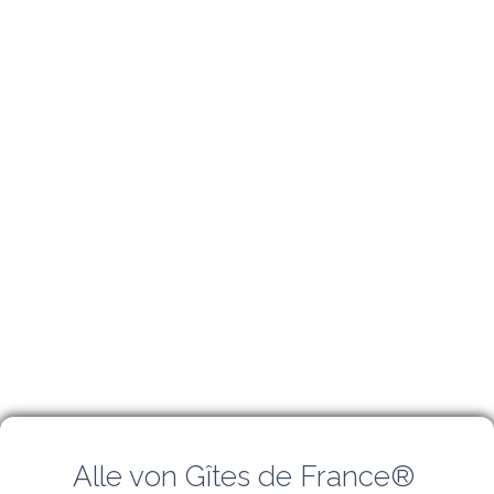
Alle von Gîtes de France® 