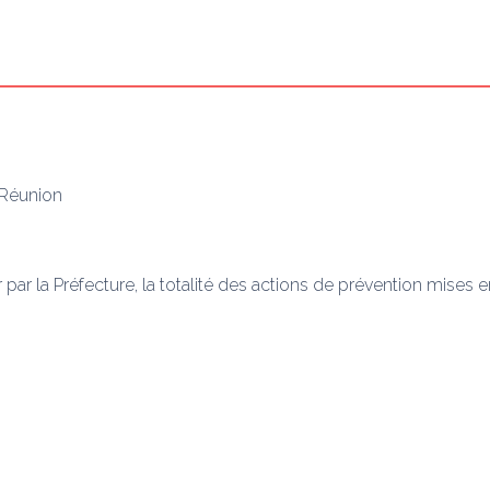
a Réunion
 par la Préfecture, la totalité des actions de prévention mises 