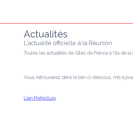
Actualités
L'actualité officielle à la Réunion
Toutes les actualités de Gîtes de France à l'Ile de l
Vous retrouverez dans le lien ci-dessous, mis à jour
Lien Préfecture