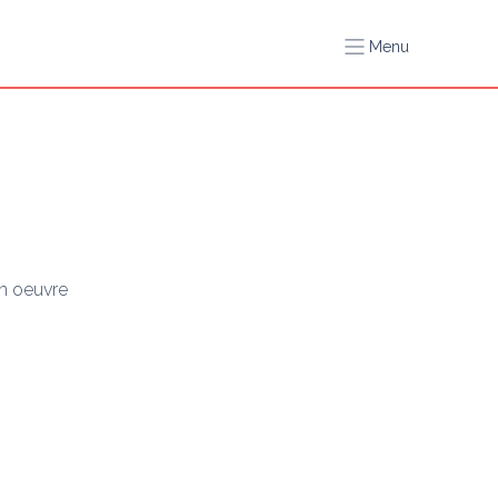
Menu
en oeuvre