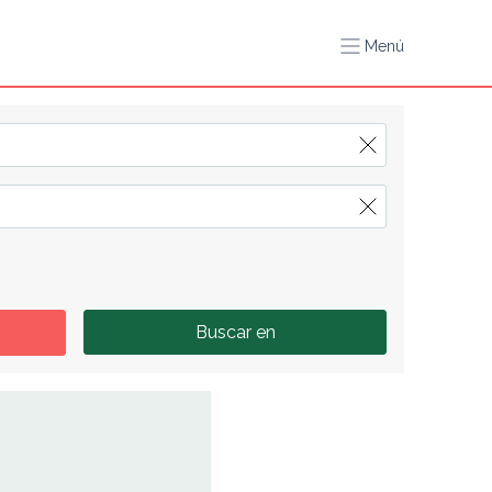
Menú
Buscar en