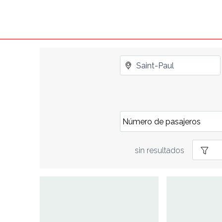
sin resultados