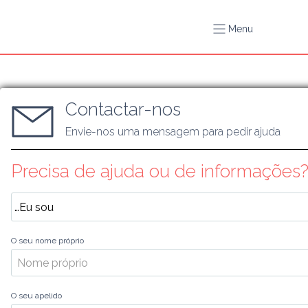
Menu
Contactar-nos
Envie-nos uma mensagem para pedir ajuda
Precisa de ajuda ou de informações
O seu nome próprio
O seu apelido