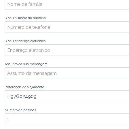
O seu número de telefone
O seu endereço eletrónico
Assunto da sua mensagem
Referência do alojamento
Número de pessoas