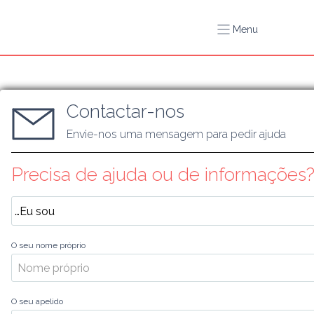
Menu
Contactar-nos
Envie-nos uma mensagem para pedir ajuda
Precisa de ajuda ou de informações
O seu nome próprio
O seu apelido