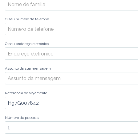
O seu número de telefone
O seu endereço eletrónico
Assunto da sua mensagem
Referência do alojamento
Número de pessoas