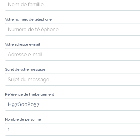
Votre numéro de téléphone
Votre adresse e-mail
Sujet de votre message
Référence de l’hébergement
Nombre de personne