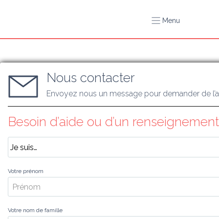
Menu
Nous contacter
Envoyez nous un message pour demander de l’a
Besoin d’aide ou d’un renseignement
Votre prénom
Votre nom de famille